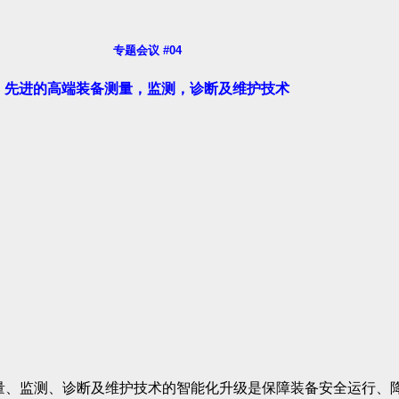
专题会议 #04
先进的高端装备测量，监测，诊断及维护技术
量、监测、诊断及维护技术的智能化升级是保障装备安全运行、