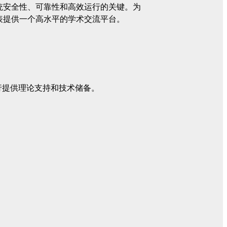
统安全性、可靠性和高效运行的关键。为
表提供一个高水平的学术交流平台。
行提供理论支持和技术储备。