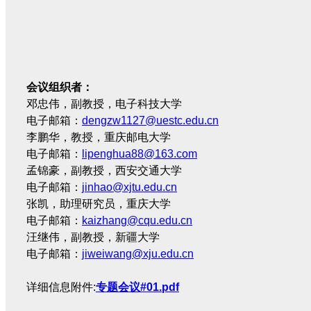
会议组织者：
邓忠伟，副教授，电子科技大学
电子邮箱：
dengzw1127@uestc.edu.cn
李鹏华，教授，重庆邮电大学
电子邮箱：
lipenghua88@163.com
孟锦豪，副教授，西安交通大学
电子邮箱：
jinhao@xjtu.edu.cn
张凯，助理研究员，重庆大学
电子邮箱：
kaizhang@cqu.edu.cn
汪继伟，副教授，新疆大学
电子邮箱：
jiweiwang@xju.edu.cn
详细信息附件:
专题会议#01.pdf