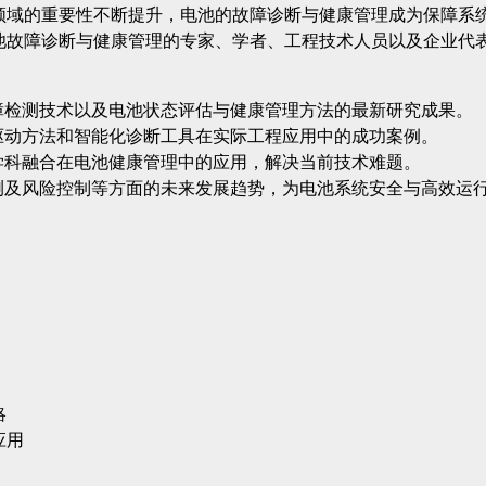
领域的重要性不断提升，电池的故障诊断与健康管理成为保障系
池故障诊断与健康管理的专家、学者、工程技术人员以及企业代
障检测技术以及电池状态评估与健康管理方法的最新研究成果。
驱动方法和智能化诊断工具在实际工程应用中的成功案例。
学科融合在电池健康管理中的应用，解决当前技术难题。
测及风险控制等方面的未来发展趋势，为电池系统安全与高效运
略
应用