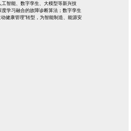
人工智能、数字孪生、大模型等新兴技
深度学习融合的故障诊断算法；数字孪生
主动健康管理”转型，为智能制造、能源安