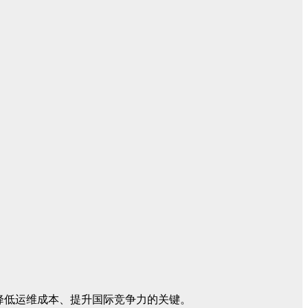
降低运维成本、提升国际竞争力的关键。