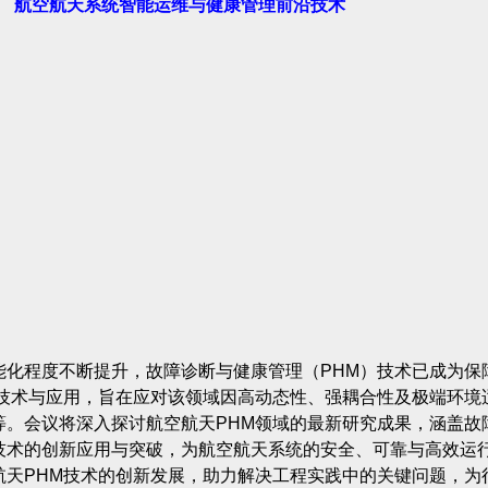
航空航天系统智能运维与健康管理前沿技术
能化程度不断提升，故障诊断与健康管理（PHM）技术已成为保
沿技术与应用，旨在应对该领域因高动态性、强耦合性及极端环境
等。会议将深入探讨航空航天PHM领域的最新研究成果，涵盖故
技术的创新应用与突破，为航空航天系统的安全、可靠与高效运
航天PHM技术的创新发展，助力解决工程实践中的关键问题，为