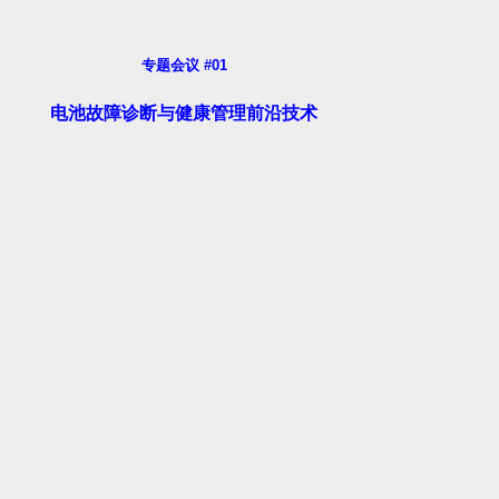
专题会议 #01
电池故障诊断与健康管理前沿技术