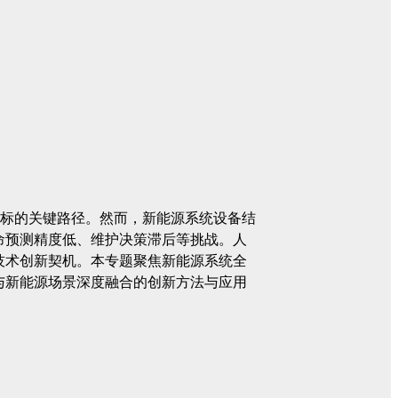
目标的关键路径。然而，新能源系统设备结
命预测精度低、维护决策滞后等挑战。人
技术创新契机。本专题聚焦新能源系统全
与新能源场景深度融合的创新方法与应用