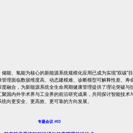
储能、氢能为核心的新能源系统规模化应用已成为实现“双碳”
康管理面临数据维度高、动态建模难、诊断模型可解释性差、寿
深度融合，为新能源系统全生命周期健康管理提供了理论突破与
汇聚国内外学术界与工业界的前沿研究成果，共同探讨智能技术
系统向更安全、更高效、更可靠的方向发展。
专题会议 #03