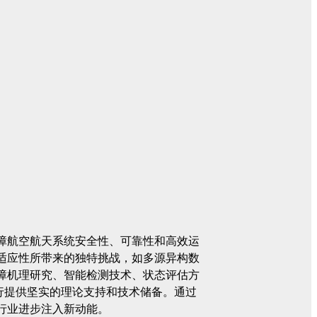
障航空航天系统安全性、可靠性和高效运
适应性所带来的独特挑战，如多源异构数
障机理研究、智能检测技术、状态评估方
行提供坚实的理论支持和技术储备。通过
行业进步注入新动能。