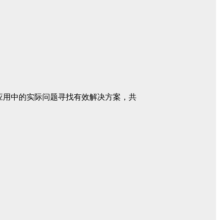
应用中的实际问题寻找有效解决方案，共