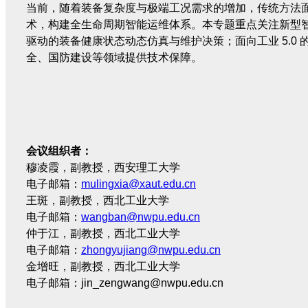
当前，随着装备复杂度与极端工况需求的增加，传统方法
术，构建全生命周期智能运维体系。本专题重点关注新型
驱动的装备健康状态动态仿真与维护决策；面向工业 5.0
全、国防建设等领域提供技术保障。
会议组织者：
穆凌霞，副教授，西安理工大学
电子邮箱：
mulingxia@xaut.edu.cn
王斑，副教授，西北工业大学
电子邮箱：
wangban@nwpu.edu.cn
仲于江，副教授，西北工业大学
电子邮箱：
zhongyujiang@nwpu.edu.cn
金增旺，副教授，西北工业大学
电子邮箱：
jin_zengwang@nwpu.edu.cn