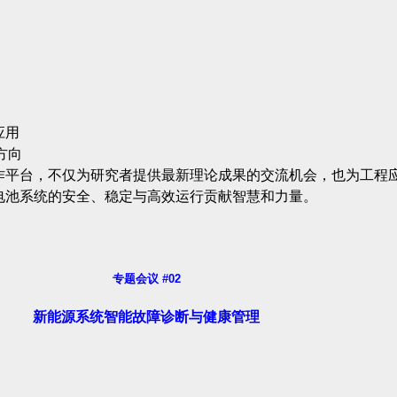
应用
方向
作平台，不仅为研究者提供最新理论成果的交流机会，也为工程
电池系统的安全、稳定与高效运行贡献智慧和力量。
专题会议 #02
新能源系统智能故障诊断与健康管理