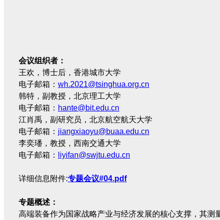
会议组织者：
王欢，博士后，香港城市大学
电子邮箱：
wh.2021@tsinghua.org.cn
韩特，副教授，北京理工大学
电子邮箱：
hante@bit.edu.cn
江肖禹，副研究员，北京航空航天大学
电子邮箱：
jiangxiaoyu@buaa.edu.cn
李奕璠，教授，西南交通大学
电子邮箱：
liyifan@swjtu.edu.cn
详细信息附件:
专题会议#04.pdf
专题概述：
高端装备作为国家战略产业与经济发展的核心支撑，其测