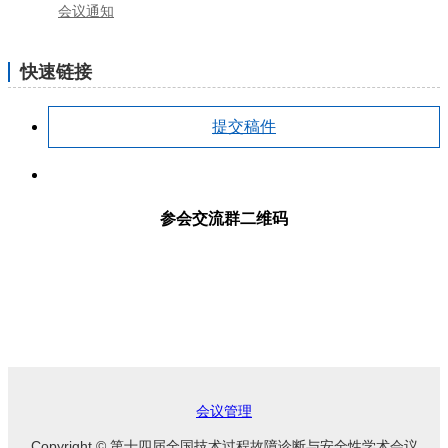
会议通知
快速链接
提交稿件
参会交流群二维码
会议管理
Copyright © 第十四届全国技术过程故障诊断与安全性学术会议