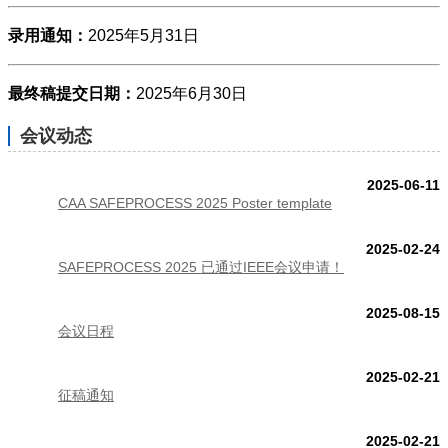
录用通知：
2025年5月31日
最终稿提交日期：
2025年6月30日
会议动态
2025-06-11
CAA SAFEPROCESS 2025 Poster template
2025-02-24
SAFEPROCESS 2025 已通过IEEE会议申请！
2025-08-15
会议日程
2025-02-21
征稿通知
2025-02-21