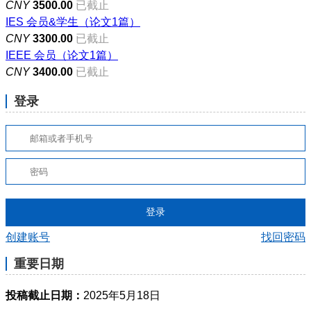
CNY
3500.00
已截止
IES 会员&学生（论文1篇）
CNY
3300.00
已截止
IEEE 会员（论文1篇）
CNY
3400.00
已截止
登录
登录
创建账号
找回密码
重要日期
投稿截止日期：
2025年5月18日